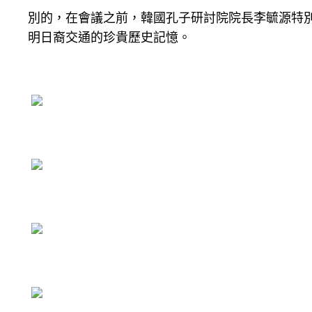
別的，在會議之前，韓國孔子研討院院長李毓源特
明日裔交通的珍貴歷史記憶。