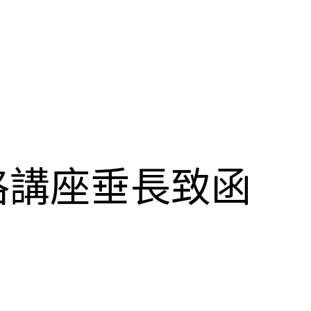
格講座垂長致函