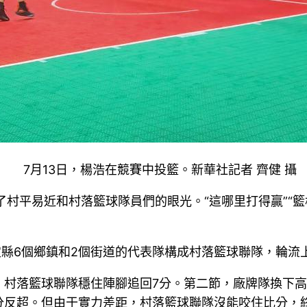
7月13日，楊浩在競賽中投籃。新華社記者 齊健 攝
村平易近和村落籃球隊員們的眼光。“這哪里打得贏”“籃
定縣6個鄉鎮和2個街道的代表隊構成村落籃球聯隊，輪流
，村落籃球聯隊穩住陣腳追回7分。第二節，廠牌隊換下
反超。但由于實力差距，村落籃球聯隊沒能咬住比分，終極以