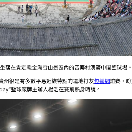
拍坐落在貴定縣金海雪山景區內的音寨村演藝中間籃球場。新
貴州很是有多數平易近族特點的場地打友
包養網
誼賽，盼
oday”籃球廠牌主辦人楊浩在賽前熱身時說。