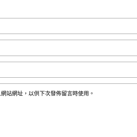
人網站網址，以供下次發佈留言時使用。