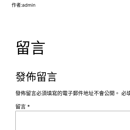
作者:
admin
留言
發佈留言
發佈留言必須填寫的電子郵件地址不會公開。
必
留言
*