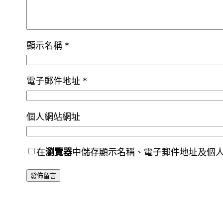
顯示名稱
*
電子郵件地址
*
個人網站網址
在
瀏覽器
中儲存顯示名稱、電子郵件地址及個