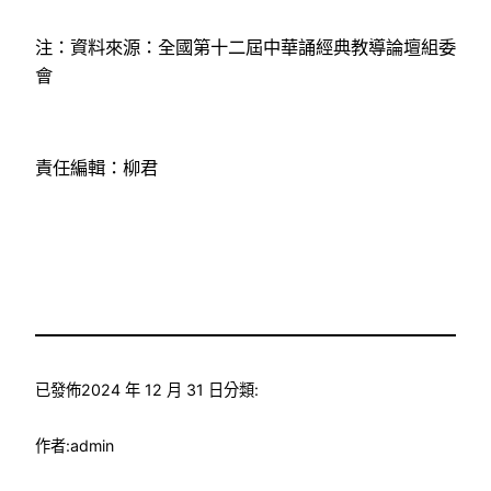
注：資料來源：全國第十二屆中華誦經典教導論壇組委
會
責任編輯：柳君
已發佈
2024 年 12 月 31 日
分類:
作者:
admin