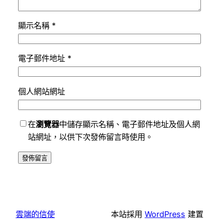
顯示名稱
*
電子郵件地址
*
個人網站網址
在
瀏覽器
中儲存顯示名稱、電子郵件地址及個人網
站網址，以供下次發佈留言時使用。
雲端的信使
本站採用
WordPress
建置