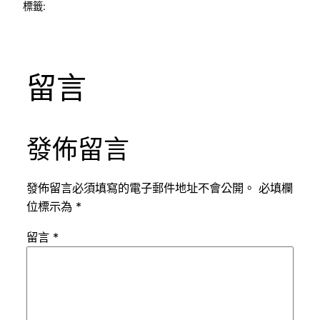
標籤:
留言
發佈留言
發佈留言必須填寫的電子郵件地址不會公開。
必填欄
位標示為
*
留言
*