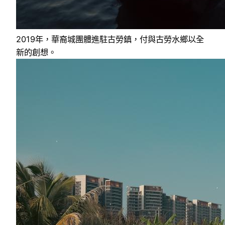
2019年，華裔城團體進駐古勞鎮，付與古勞水鄉以全
新的創想。