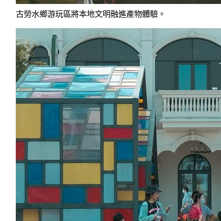
古勞水鄉游玩區將本地文明融進產物體驗。