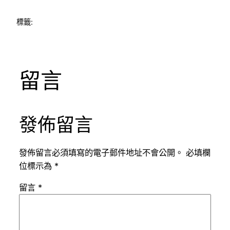
標籤:
留言
發佈留言
發佈留言必須填寫的電子郵件地址不會公開。
必填欄
位標示為
*
留言
*