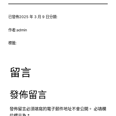
已發佈
2025 年 3 月 9 日
分類:
作者:
admin
標籤:
留言
發佈留言
發佈留言必須填寫的電子郵件地址不會公開。
必填欄
位標示為
*