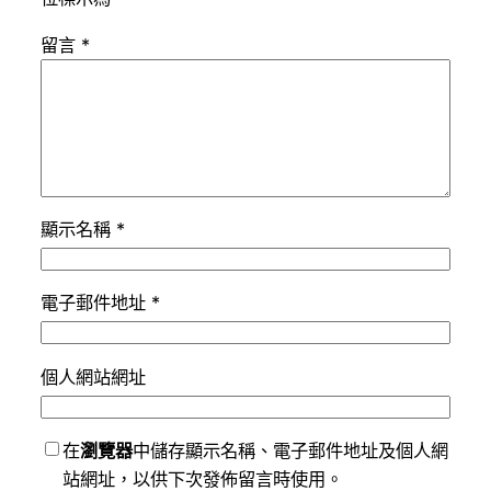
留言
*
顯示名稱
*
電子郵件地址
*
個人網站網址
在
瀏覽器
中儲存顯示名稱、電子郵件地址及個人網
站網址，以供下次發佈留言時使用。