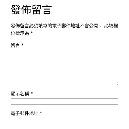
發佈留言
發佈留言必須填寫的電子郵件地址不會公開。
必填欄
位標示為
*
留言
*
顯示名稱
*
電子郵件地址
*