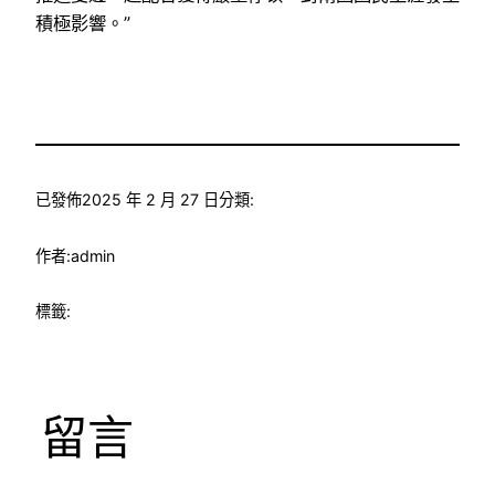
積極影響。”
已發佈
2025 年 2 月 27 日
分類:
作者:
admin
標籤:
留言