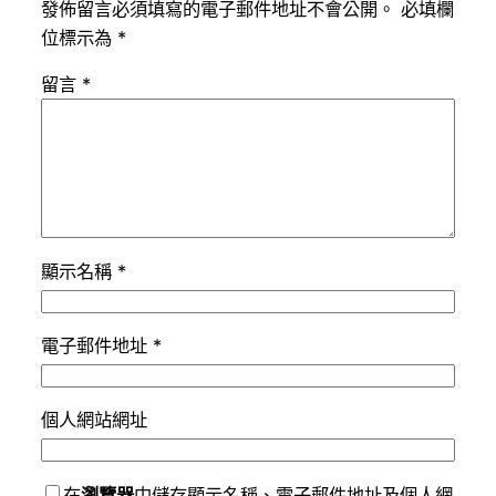
發佈留言必須填寫的電子郵件地址不會公開。
必填欄
位標示為
*
留言
*
顯示名稱
*
電子郵件地址
*
個人網站網址
在
瀏覽器
中儲存顯示名稱、電子郵件地址及個人網