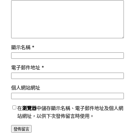
顯示名稱
*
電子郵件地址
*
個人網站網址
在
瀏覽器
中儲存顯示名稱、電子郵件地址及個人網
站網址，以供下次發佈留言時使用。