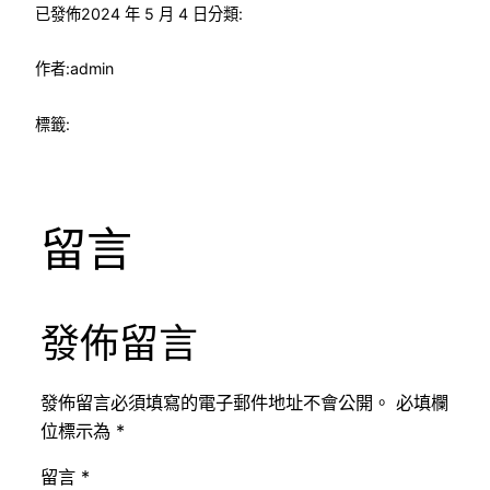
已發佈
2024 年 5 月 4 日
分類:
作者:
admin
標籤:
留言
發佈留言
發佈留言必須填寫的電子郵件地址不會公開。
必填欄
位標示為
*
留言
*