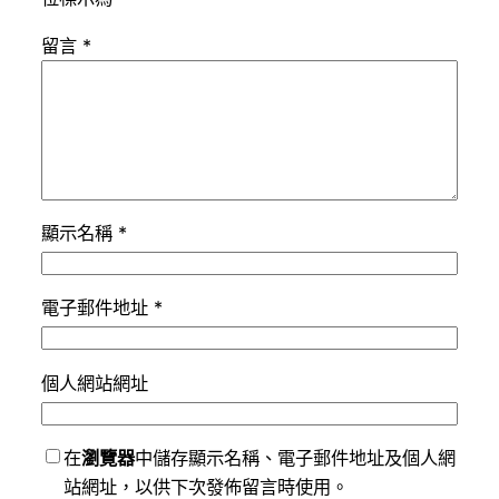
留言
*
顯示名稱
*
電子郵件地址
*
個人網站網址
在
瀏覽器
中儲存顯示名稱、電子郵件地址及個人網
站網址，以供下次發佈留言時使用。