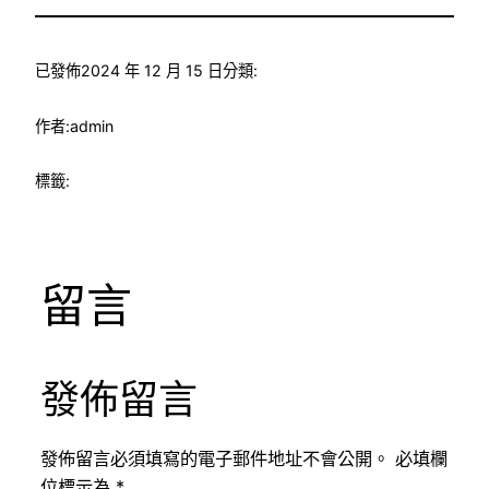
已發佈
2024 年 12 月 15 日
分類:
作者:
admin
標籤:
留言
發佈留言
發佈留言必須填寫的電子郵件地址不會公開。
必填欄
位標示為
*