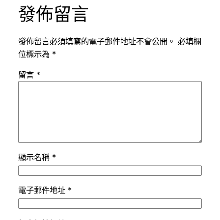
發佈留言
發佈留言必須填寫的電子郵件地址不會公開。
必填欄
位標示為
*
留言
*
顯示名稱
*
電子郵件地址
*