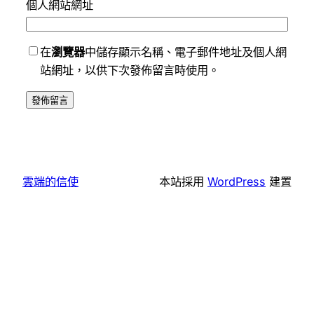
個人網站網址
在
瀏覽器
中儲存顯示名稱、電子郵件地址及個人網
站網址，以供下次發佈留言時使用。
雲端的信使
本站採用
WordPress
建置