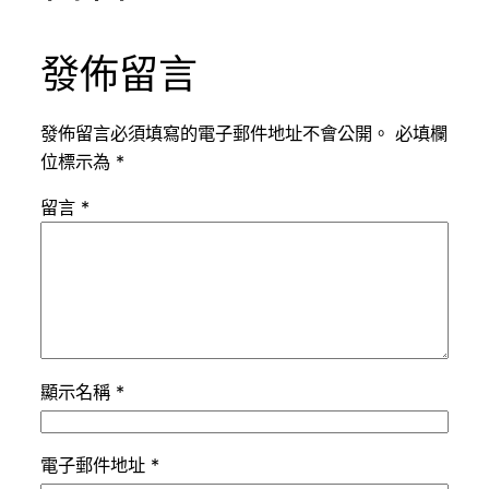
發佈留言
發佈留言必須填寫的電子郵件地址不會公開。
必填欄
位標示為
*
留言
*
顯示名稱
*
電子郵件地址
*