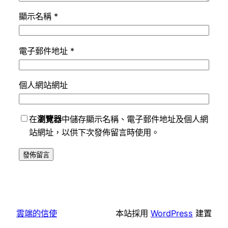
顯示名稱
*
電子郵件地址
*
個人網站網址
在
瀏覽器
中儲存顯示名稱、電子郵件地址及個人網
站網址，以供下次發佈留言時使用。
雲端的信使
本站採用
WordPress
建置