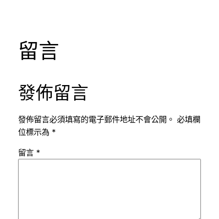
留言
發佈留言
發佈留言必須填寫的電子郵件地址不會公開。
必填欄
位標示為
*
留言
*