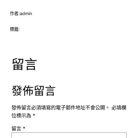
作者:
admin
標籤:
留言
發佈留言
發佈留言必須填寫的電子郵件地址不會公開。
必填欄
位標示為
*
留言
*