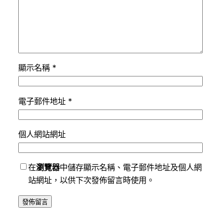
顯示名稱
*
電子郵件地址
*
個人網站網址
在
瀏覽器
中儲存顯示名稱、電子郵件地址及個人網
站網址，以供下次發佈留言時使用。