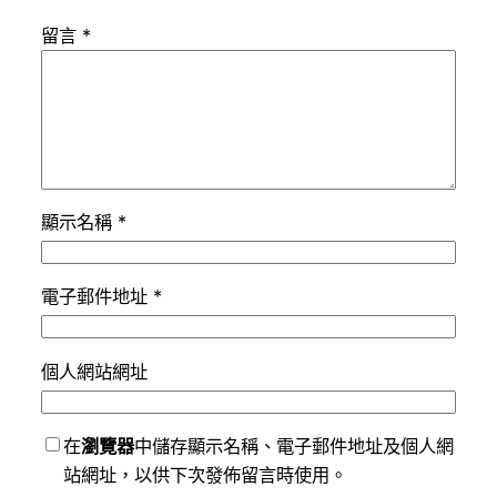
留言
*
顯示名稱
*
電子郵件地址
*
個人網站網址
在
瀏覽器
中儲存顯示名稱、電子郵件地址及個人網
站網址，以供下次發佈留言時使用。