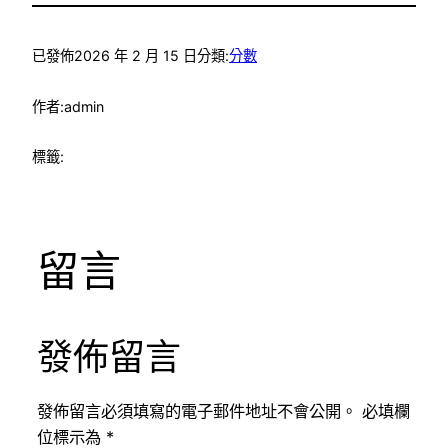
已發佈
2026 年 2 月 15 日
分類:
分數
作者:
admin
標籤:
留言
發佈留言
發佈留言必須填寫的電子郵件地址不會公開。
必填欄
位標示為
*