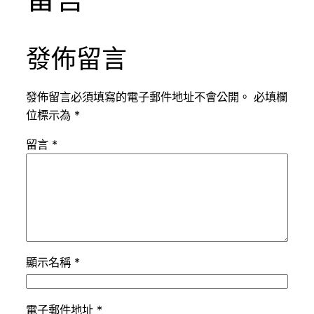
發佈留言
發佈留言必須填寫的電子郵件地址不會公開。
必填欄
位標示為
*
留言
*
顯示名稱
*
電子郵件地址
*