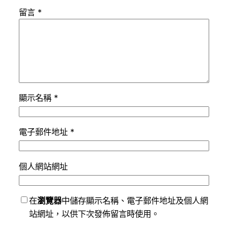
留言
*
顯示名稱
*
電子郵件地址
*
個人網站網址
在
瀏覽器
中儲存顯示名稱、電子郵件地址及個人網
站網址，以供下次發佈留言時使用。