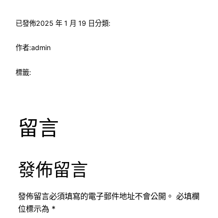
已發佈
2025 年 1 月 19 日
分類:
作者:
admin
標籤:
留言
發佈留言
發佈留言必須填寫的電子郵件地址不會公開。
必填欄
位標示為
*