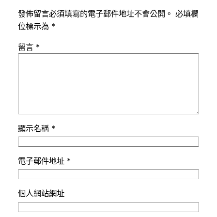
發佈留言必須填寫的電子郵件地址不會公開。
必填欄
位標示為
*
留言
*
顯示名稱
*
電子郵件地址
*
個人網站網址