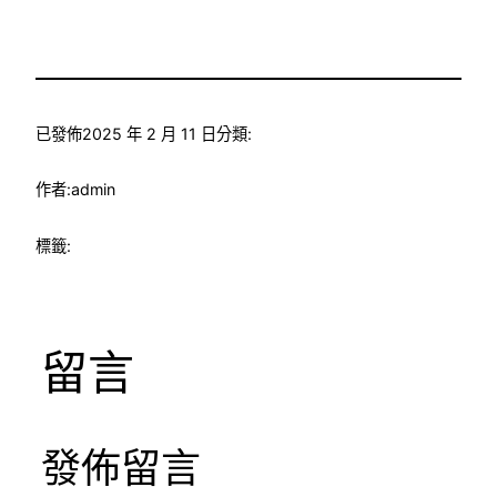
已發佈
2025 年 2 月 11 日
分類:
作者:
admin
標籤:
留言
發佈留言