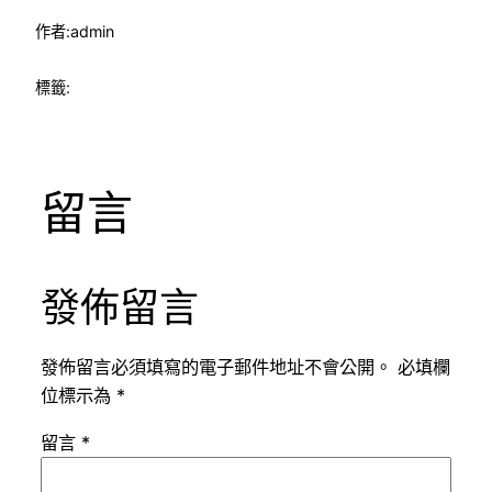
作者:
admin
標籤:
留言
發佈留言
發佈留言必須填寫的電子郵件地址不會公開。
必填欄
位標示為
*
留言
*