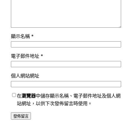
顯示名稱
*
電子郵件地址
*
個人網站網址
在
瀏覽器
中儲存顯示名稱、電子郵件地址及個人網
站網址，以供下次發佈留言時使用。