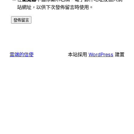
站網址，以供下次發佈留言時使用。
雲端的信使
本站採用
WordPress
建置