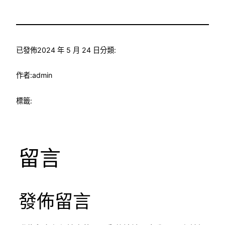
已發佈
2024 年 5 月 24 日
分類:
作者:
admin
標籤:
留言
發佈留言