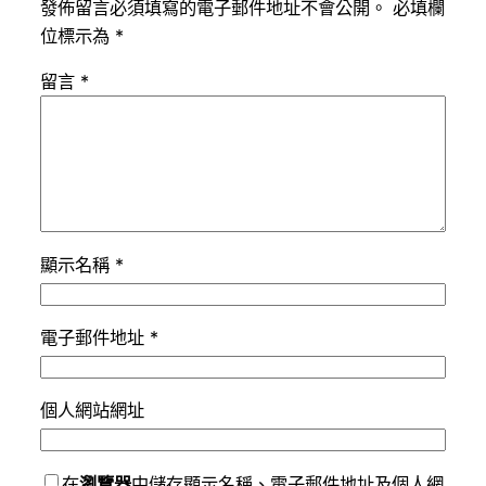
發佈留言必須填寫的電子郵件地址不會公開。
必填欄
位標示為
*
留言
*
顯示名稱
*
電子郵件地址
*
個人網站網址
在
瀏覽器
中儲存顯示名稱、電子郵件地址及個人網