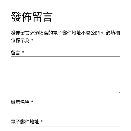
發佈留言
發佈留言必須填寫的電子郵件地址不會公開。
必填欄
位標示為
*
留言
*
顯示名稱
*
電子郵件地址
*