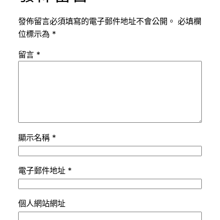
發佈留言必須填寫的電子郵件地址不會公開。
必填欄
位標示為
*
留言
*
顯示名稱
*
電子郵件地址
*
個人網站網址