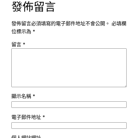
發佈留言
發佈留言必須填寫的電子郵件地址不會公開。
必填欄
位標示為
*
留言
*
顯示名稱
*
電子郵件地址
*
個人網站網址