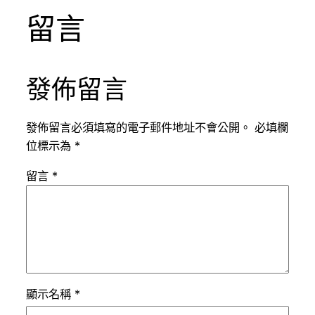
留言
發佈留言
發佈留言必須填寫的電子郵件地址不會公開。
必填欄
位標示為
*
留言
*
顯示名稱
*