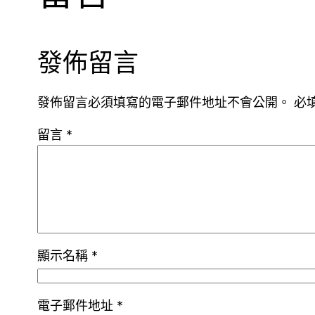
發佈留言
發佈留言必須填寫的電子郵件地址不會公開。
必
留言
*
顯示名稱
*
電子郵件地址
*