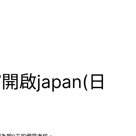
啟japan(日