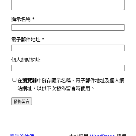
顯示名稱
*
電子郵件地址
*
個人網站網址
在
瀏覽器
中儲存顯示名稱、電子郵件地址及個人網
站網址，以供下次發佈留言時使用。