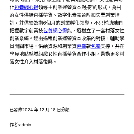
化
包養網心得
領導＋創業運營資本對接”的形式，為村
落女性供給直播帶貨、數字化素養晉陞和失業創業培
訓，并供給為期6個月的創業孵化領導，不只輔助她們
把握數字創業技
包養網心得
能，還樹立了一套村落女性
創業系統。經由過程創業運營資本收集的對接，輔助學
員開闢市場，供給貨源和創業貸
包養
款
包養
支撐，并在
學員地點縣域組織女性直播帶貨合作小組，帶動更多村
落女性介入村落復興。
已發佈
2024 年 12 月 18 日
分類:
作者:
admin