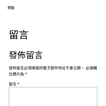
標籤:
留言
發佈留言
發佈留言必須填寫的電子郵件地址不會公開。
必填欄
位標示為
*
留言
*