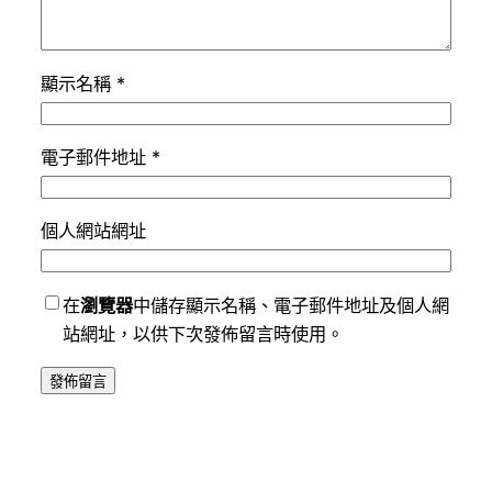
顯示名稱
*
電子郵件地址
*
個人網站網址
在
瀏覽器
中儲存顯示名稱、電子郵件地址及個人網
站網址，以供下次發佈留言時使用。