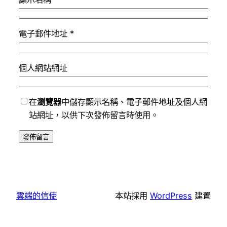
電子郵件地址
*
個人網站網址
在
瀏覽器
中儲存顯示名稱、電子郵件地址及個人網
站網址，以供下次發佈留言時使用。
雲端的信使
本站採用
WordPress
建置