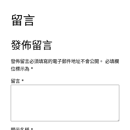
留言
發佈留言
發佈留言必須填寫的電子郵件地址不會公開。
必填欄
位標示為
*
留言
*
顯示名稱
*