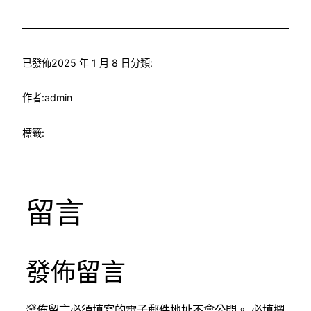
已發佈
2025 年 1 月 8 日
分類:
作者:
admin
標籤:
留言
發佈留言
發佈留言必須填寫的電子郵件地址不會公開。
必填欄