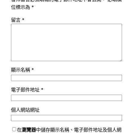
位標示為
*
留言
*
顯示名稱
*
電子郵件地址
*
個人網站網址
在
瀏覽器
中儲存顯示名稱、電子郵件地址及個人網