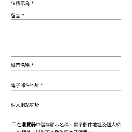
位標示為
*
留言
*
顯示名稱
*
電子郵件地址
*
個人網站網址
在
瀏覽器
中儲存顯示名稱、電子郵件地址及個人網