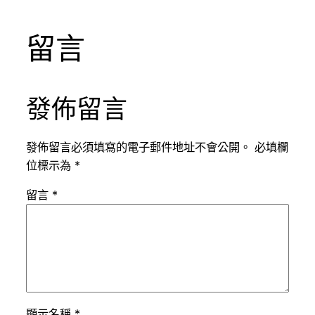
留言
發佈留言
發佈留言必須填寫的電子郵件地址不會公開。
必填欄
位標示為
*
留言
*
顯示名稱
*