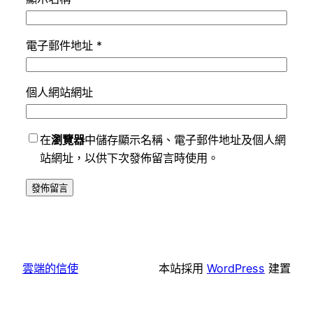
電子郵件地址
*
個人網站網址
在
瀏覽器
中儲存顯示名稱、電子郵件地址及個人網
站網址，以供下次發佈留言時使用。
雲端的信使
本站採用
WordPress
建置