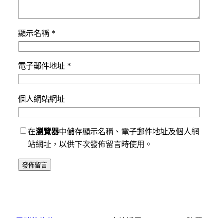
顯示名稱
*
電子郵件地址
*
個人網站網址
在
瀏覽器
中儲存顯示名稱、電子郵件地址及個人網
站網址，以供下次發佈留言時使用。