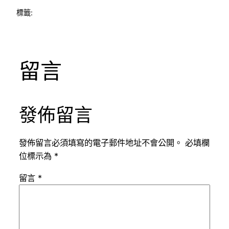
標籤:
留言
發佈留言
發佈留言必須填寫的電子郵件地址不會公開。
必填欄
位標示為
*
留言
*