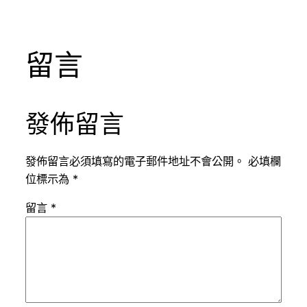
留言
發佈留言
發佈留言必須填寫的電子郵件地址不會公開。
必填欄
位標示為
*
留言
*