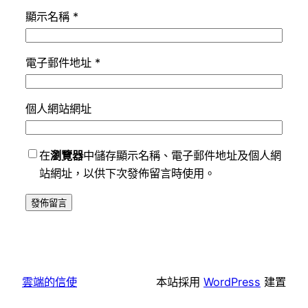
顯示名稱
*
電子郵件地址
*
個人網站網址
在
瀏覽器
中儲存顯示名稱、電子郵件地址及個人網
站網址，以供下次發佈留言時使用。
雲端的信使
本站採用
WordPress
建置