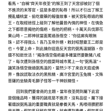
看馬。”自稱“齊天年夜圣”的猴王到了天宮卻被封了個
不進流的末等官，這是多麼的恥辱！所以才引出了猴王
攪亂蟠桃宴、偷吃靈藥的報復故事。被天宮恥辱過的猴
王，在取經途徑上碰到了解他曩昔內情的神怪，在情急
之下都愿意揭他的傷疤，指他的把柄。十萬天兵伐罪花
果山時，二郎神就當面罵過孫悟空：“你這廝有眼無
珠，認不得我么！吾乃玉帝外甥，敕封昭慧靈王二郎是
也。今蒙上命，到此擒你這造反天宮的弼馬溫猢猻，你
還不知逝世活！”揭孫悟空傷疤最多確當然要數豬八戒
了，每次遭到孫悟空的戲耍時城市罵上一句“弼馬溫”。
譏笑孫悟空做過弼馬溫的，當然少不了來自天庭或佛
界，像說謊取法衣的黑熊精、廣冷宮里的玉兔精、文殊
菩薩的坐騎青毛獅子怪等一干神妖精怪。
回到我們要會商的主題，當年夜圣問到屬下此官
是個幾品時，獲得的謎底是不進流，沒有品從。屬下接
著還說弼馬溫的重要職責就是豢養天馬，馬喂得膘肥那
是天職，假如馬兒稍有孱羸，就會遭到責備，假如馬兒