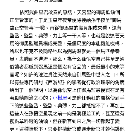
依照武曲星君啟奏的原話，天宮里的御馬監缺個
正堂管事的，于是玉皇年夜帝便除授給孫年夜圣“御馬
監正堂管事”一職。再從御馬監的職員組成來看，還有
監丞、監副、典薄、力士等一干人等，也就是說這管天
馬的御馬監職員構成完整，是個尺度的本能機能機構，
所以也不克不及簡略地以為弼馬溫就是一個馬匹豢養
員，卑賤而不進流。那么，為什么孫悟空自己甚至是通
俗讀者都感到弼馬溫是個沒有官品的、最低最小的末等
官呢？如許的灌注貫注天然來自御馬監中世人之口。所
以有些專門研討《西游記》的學者從行政治理學的角度
給出了一個說明，以為孫悟空上任御馬監最後實在是有
著勵精圖治之心的；
小樹屋
可是他任務狂的風格使到手
下的這些監丞、監副、典薄、力士都抵擋不了，再加上
這些人在孫悟空呈現之前一向是消極怠工的，甚至還有
撈點草料錢的油頭，但在新官到來之后一切都起了變
更。這種情形下，只要排擠新官或逼走新官才幹保護他