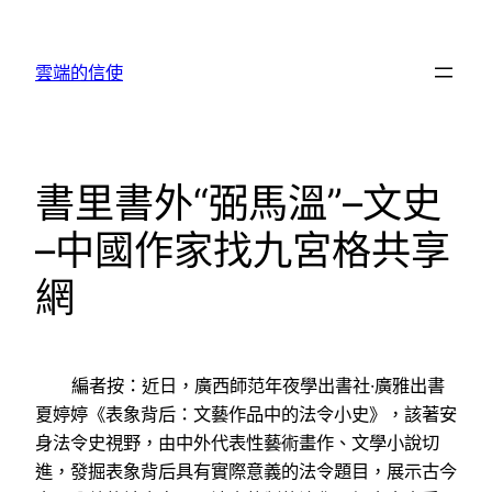
跳
至
雲端的信使
主
要
內
容
書里書外“弼馬溫”–文史
–中國作家找九宮格共享
網
編者按：近日，廣西師范年夜學出書社·廣雅出書
夏婷婷《表象背后：文藝作品中的法令小史》，該著安
身法令史視野，由中外代表性藝術畫作、文學小說切
進，發掘表象背后具有實際意義的法令題目，展示古今