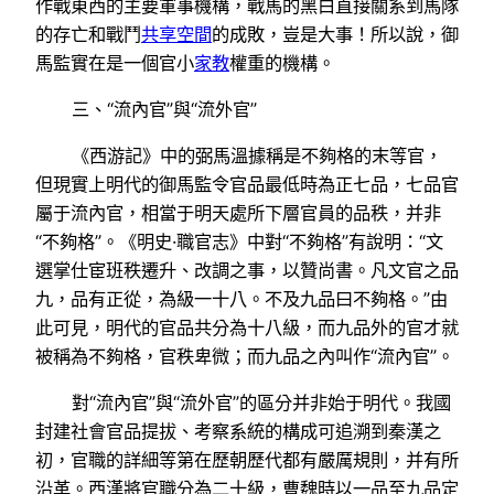
作戰東西的主要軍事機構，戰馬的黑白直接關系到馬隊
的存亡和戰鬥
共享空間
的成敗，豈是大事！所以說，御
馬監實在是一個官小
家教
權重的機構。
三、“流內官”與“流外官”
《西游記》中的弼馬溫據稱是不夠格的末等官，
但現實上明代的御馬監令官品最低時為正七品，七品官
屬于流內官，相當于明天處所下層官員的品秩，并非
“不夠格”。《明史·職官志》中對“不夠格”有說明：“文
選掌仕宦班秩遷升、改調之事，以贊尚書。凡文官之品
九，品有正從，為級一十八。不及九品曰不夠格。”由
此可見，明代的官品共分為十八級，而九品外的官才就
被稱為不夠格，官秩卑微；而九品之內叫作“流內官”。
對“流內官”與“流外官”的區分并非始于明代。我國
封建社會官品提拔、考察系統的構成可追溯到秦漢之
初，官職的詳細等第在歷朝歷代都有嚴厲規則，并有所
沿革。西漢將官職分為二十級，曹魏時以一品至九品定