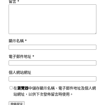
留言
*
顯示名稱
*
電子郵件地址
*
個人網站網址
在
瀏覽器
中儲存顯示名稱、電子郵件地址及個人網
站網址，以供下次發佈留言時使用。