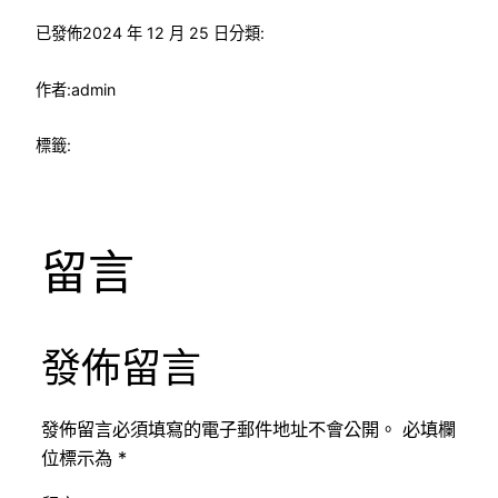
已發佈
2024 年 12 月 25 日
分類:
作者:
admin
標籤:
留言
發佈留言
發佈留言必須填寫的電子郵件地址不會公開。
必填欄
位標示為
*