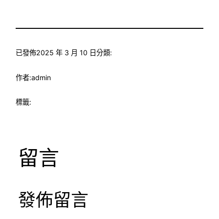
已發佈
2025 年 3 月 10 日
分類:
作者:
admin
標籤:
留言
發佈留言