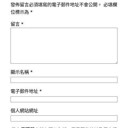
發佈留言必須填寫的電子郵件地址不會公開。
必填欄
位標示為
*
留言
*
顯示名稱
*
電子郵件地址
*
個人網站網址