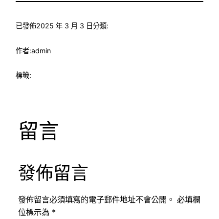
已發佈
2025 年 3 月 3 日
分類:
作者:
admin
標籤:
留言
發佈留言
發佈留言必須填寫的電子郵件地址不會公開。
必填欄
位標示為
*