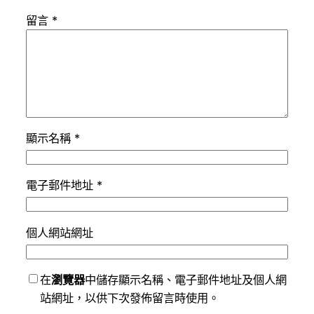
留言
*
顯示名稱
*
電子郵件地址
*
個人網站網址
在
瀏覽器
中儲存顯示名稱、電子郵件地址及個人網
站網址，以供下次發佈留言時使用。