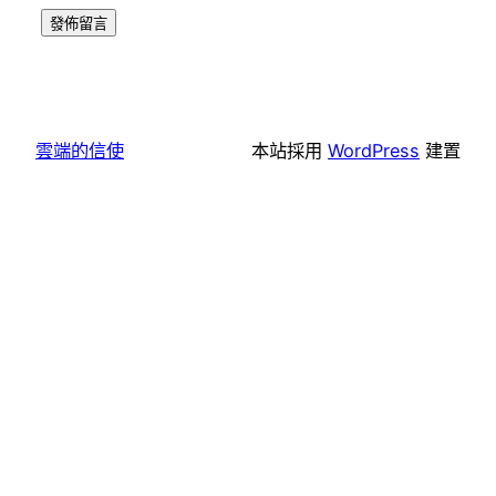
雲端的信使
本站採用
WordPress
建置