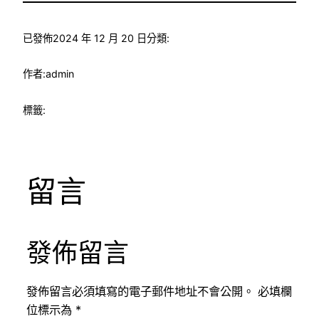
已發佈
2024 年 12 月 20 日
分類:
作者:
admin
標籤:
留言
發佈留言
發佈留言必須填寫的電子郵件地址不會公開。
必填欄
位標示為
*