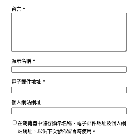
留言
*
顯示名稱
*
電子郵件地址
*
個人網站網址
在
瀏覽器
中儲存顯示名稱、電子郵件地址及個人網
站網址，以供下次發佈留言時使用。