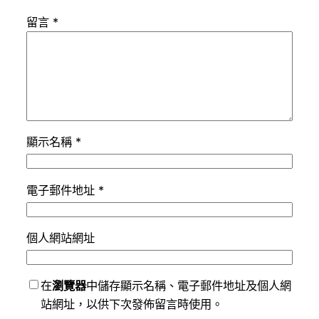
留言
*
顯示名稱
*
電子郵件地址
*
個人網站網址
在
瀏覽器
中儲存顯示名稱、電子郵件地址及個人網
站網址，以供下次發佈留言時使用。