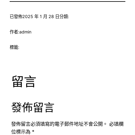
已發佈
2025 年 1 月 28 日
分類:
作者:
admin
標籤:
留言
發佈留言
發佈留言必須填寫的電子郵件地址不會公開。
必填欄
位標示為
*