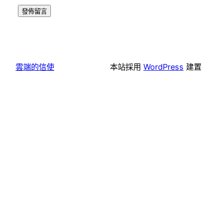
雲端的信使
本站採用
WordPress
建置