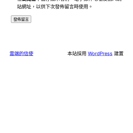
站網址，以供下次發佈留言時使用。
雲端的信使
本站採用
WordPress
建置