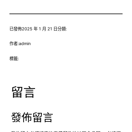
已發佈
2025 年 1 月 21 日
分類:
作者:
admin
標籤:
留言
發佈留言