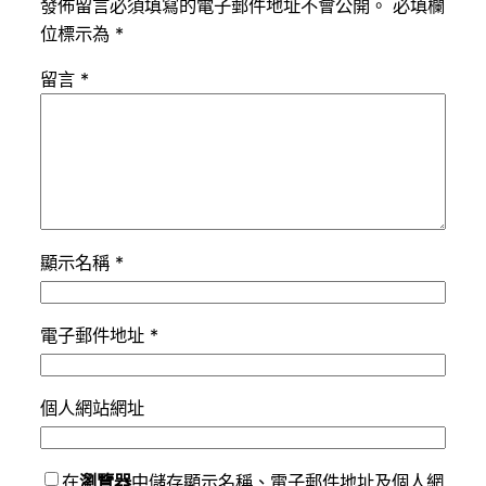
發佈留言必須填寫的電子郵件地址不會公開。
必填欄
位標示為
*
留言
*
顯示名稱
*
電子郵件地址
*
個人網站網址
在
瀏覽器
中儲存顯示名稱、電子郵件地址及個人網