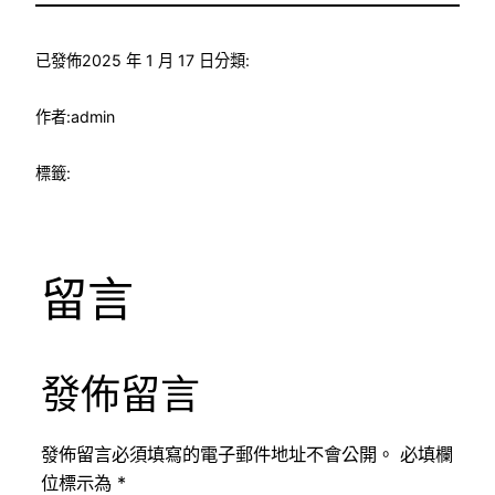
已發佈
2025 年 1 月 17 日
分類:
作者:
admin
標籤:
留言
發佈留言
發佈留言必須填寫的電子郵件地址不會公開。
必填欄
位標示為
*