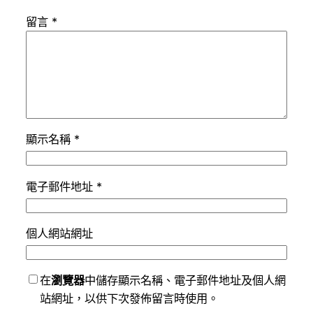
留言
*
顯示名稱
*
電子郵件地址
*
個人網站網址
在
瀏覽器
中儲存顯示名稱、電子郵件地址及個人網
站網址，以供下次發佈留言時使用。