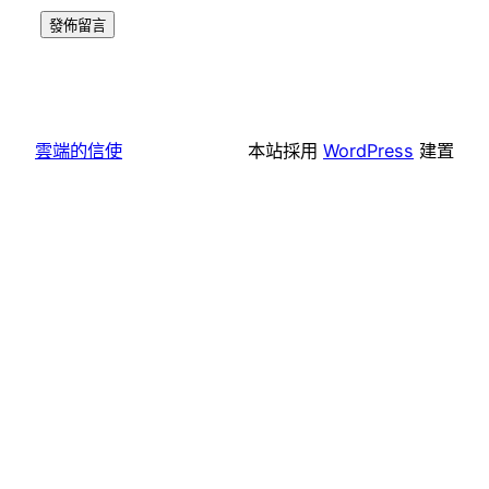
雲端的信使
本站採用
WordPress
建置