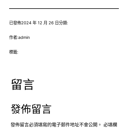
已發佈
2024 年 12 月 26 日
分類:
作者:
admin
標籤:
留言
發佈留言
發佈留言必須填寫的電子郵件地址不會公開。
必填欄