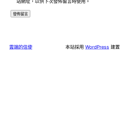
站網址，以供下次發佈留言時使用。
雲端的信使
本站採用
WordPress
建置