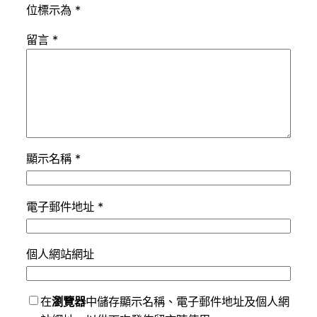
位標示為
*
留言
*
顯示名稱
*
電子郵件地址
*
個人網站網址
在
瀏覽器
中儲存顯示名稱、電子郵件地址及個人網