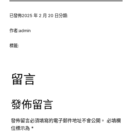
已發佈
2025 年 2 月 20 日
分類:
作者:
admin
標籤:
留言
發佈留言
發佈留言必須填寫的電子郵件地址不會公開。
必填欄
位標示為
*