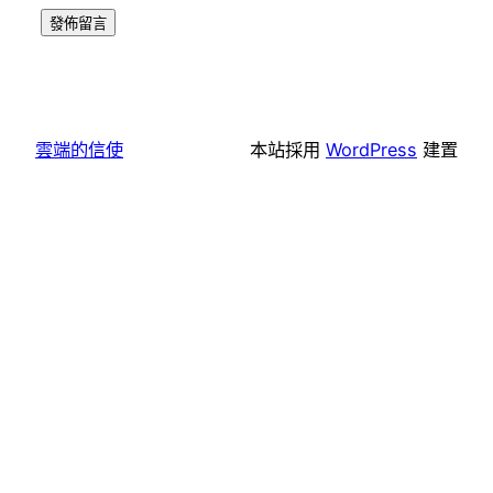
雲端的信使
本站採用
WordPress
建置