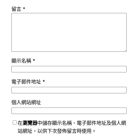
留言
*
顯示名稱
*
電子郵件地址
*
個人網站網址
在
瀏覽器
中儲存顯示名稱、電子郵件地址及個人網
站網址，以供下次發佈留言時使用。