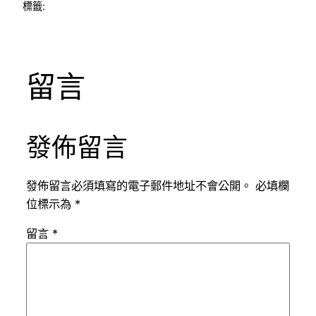
標籤:
留言
發佈留言
發佈留言必須填寫的電子郵件地址不會公開。
必填欄
位標示為
*
留言
*