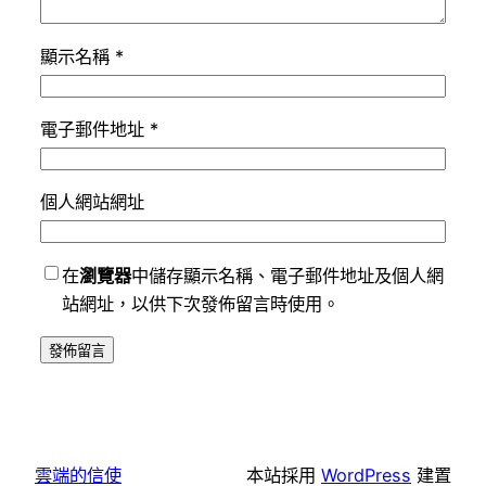
顯示名稱
*
電子郵件地址
*
個人網站網址
在
瀏覽器
中儲存顯示名稱、電子郵件地址及個人網
站網址，以供下次發佈留言時使用。
雲端的信使
本站採用
WordPress
建置