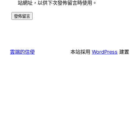
站網址，以供下次發佈留言時使用。
雲端的信使
本站採用
WordPress
建置