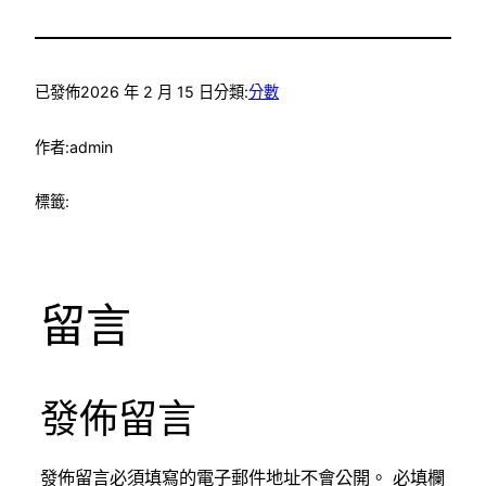
已發佈
2026 年 2 月 15 日
分類:
分數
作者:
admin
標籤:
留言
發佈留言
發佈留言必須填寫的電子郵件地址不會公開。
必填欄