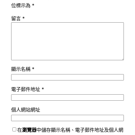
位標示為
*
留言
*
顯示名稱
*
電子郵件地址
*
個人網站網址
在
瀏覽器
中儲存顯示名稱、電子郵件地址及個人網