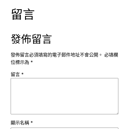
留言
發佈留言
發佈留言必須填寫的電子郵件地址不會公開。
必填欄
位標示為
*
留言
*
顯示名稱
*