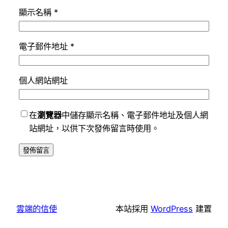
顯示名稱
*
電子郵件地址
*
個人網站網址
在
瀏覽器
中儲存顯示名稱、電子郵件地址及個人網
站網址，以供下次發佈留言時使用。
雲端的信使
本站採用
WordPress
建置