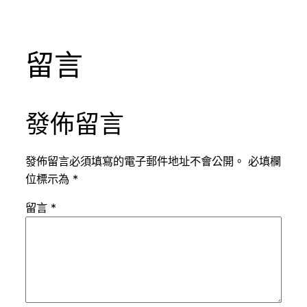
留言
發佈留言
發佈留言必須填寫的電子郵件地址不會公開。
必填欄
位標示為
*
留言
*