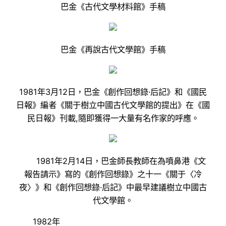
巴金《古代文學材料館》手稿
巴金《再說古代文學館》手稿
1981年3月12日，巴金《創作回想錄·后記》和《國民
日報》編者《關于樹立中國古代文學館的提出》在《國
民日報》刊載,隨即獲得一大量有名作家的呼應。
1981年2月14日，巴金師長教師在為噴鼻港《文
報告請示》寫的《創作回想錄》之十一《關于〈冷
夜〉》和《創作回想錄·后記》中最早建議樹立中國古
代文學館。
1982年