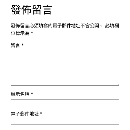
發佈留言
發佈留言必須填寫的電子郵件地址不會公開。
必填欄
位標示為
*
留言
*
顯示名稱
*
電子郵件地址
*