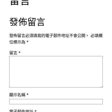
留言
發佈留言
發佈留言必須填寫的電子郵件地址不會公開。
必填欄
位標示為
*
留言
*
顯示名稱
*
電子郵件地址
*