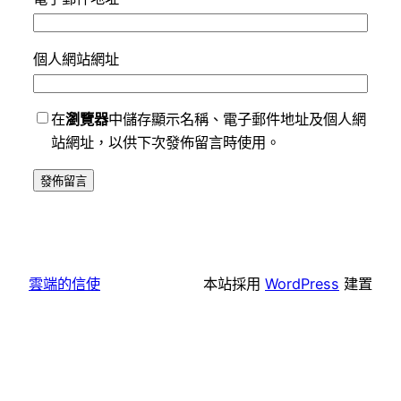
個人網站網址
在
瀏覽器
中儲存顯示名稱、電子郵件地址及個人網
站網址，以供下次發佈留言時使用。
雲端的信使
本站採用
WordPress
建置